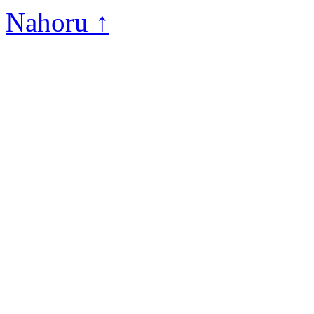
Nahoru ↑