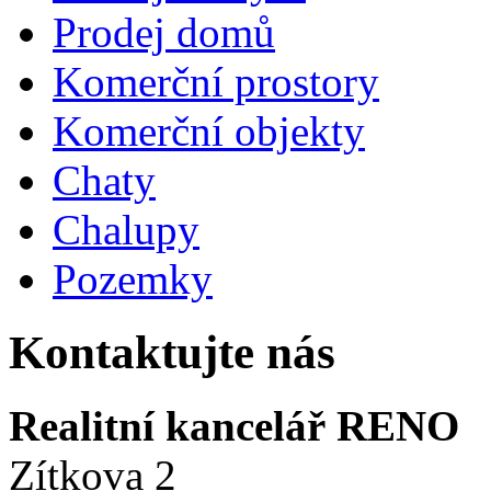
Prodej domů
Komerční prostory
Komerční objekty
Chaty
Chalupy
Pozemky
Kontaktujte nás
Realitní kancelář RENO
Zítkova 2