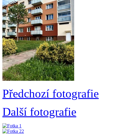
Předchozí fotografie
Další fotografie