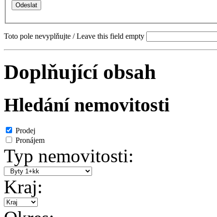
Toto pole nevyplňujte / Leave this field empty
Doplňující obsah
Hledání nemovitosti
Prodej
Pronájem
Typ nemovitosti:
Kraj: