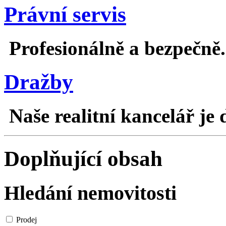
Právní servis
Profesionálně a bezpečně.
Dražby
Naše realitní kancelář je 
Doplňující obsah
Hledání nemovitosti
Prodej