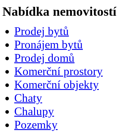
Nabídka nemovitostí
Prodej bytů
Pronájem bytů
Prodej domů
Komerční prostory
Komerční objekty
Chaty
Chalupy
Pozemky