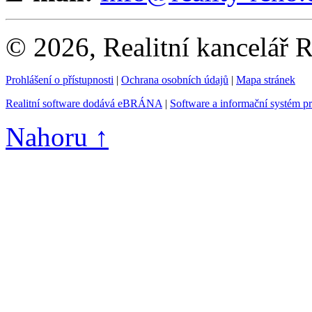
© 2026, Realitní kancelář
Prohlášení o přístupnosti
|
Ochrana osobních údajů
|
Mapa stránek
Realitní software dodává eBRÁNA
|
Software a informační systém p
Nahoru ↑