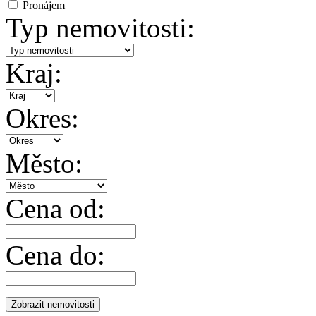
Pronájem
Typ nemovitosti:
Kraj:
Okres:
Město:
Cena od:
Cena do: