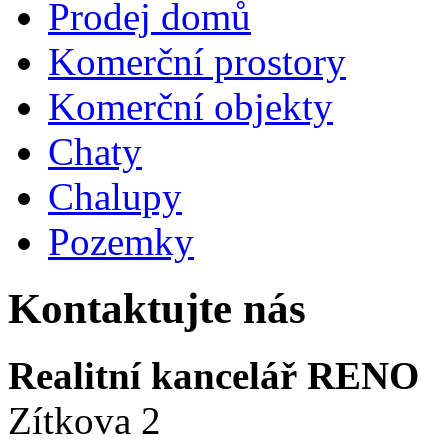
Prodej domů
Komerční prostory
Komerční objekty
Chaty
Chalupy
Pozemky
Kontaktujte nás
Realitní kancelář RENO
Zítkova 2