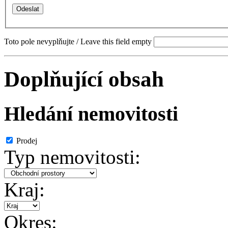
Toto pole nevyplňujte / Leave this field empty
Doplňující obsah
Hledání nemovitosti
Prodej
Typ nemovitosti:
Kraj:
Okres: