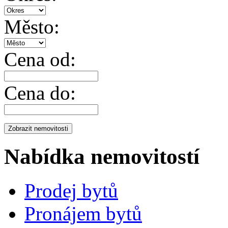
Město:
Cena od:
Cena do:
Nabídka nemovitostí
Prodej bytů
Pronájem bytů