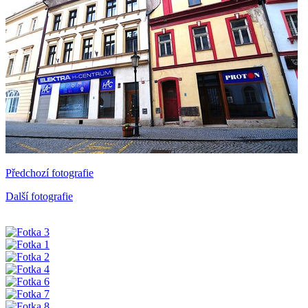
Předchozí fotografie
Další fotografie