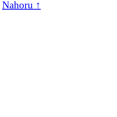
Nahoru ↑