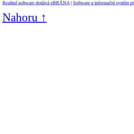
Realitní software dodává eBRÁNA
|
Software a informační systém p
Nahoru ↑