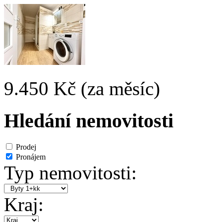
9.450 Kč
(za měsíc)
Hledání nemovitosti
Prodej
Pronájem
Typ nemovitosti:
Kraj: