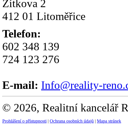
Zítkova 2
412 01 Litoměřice
Telefon:
602 348 139
724 123 276
E-mail:
Info@reality-reno.
© 2026, Realitní kancelář
Prohlášení o přístupnosti
|
Ochrana osobních údajů
|
Mapa stránek