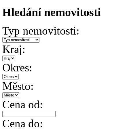
Hledání nemovitosti
Typ nemovitosti:
Kraj:
Okres:
Město:
Cena od:
Cena do: