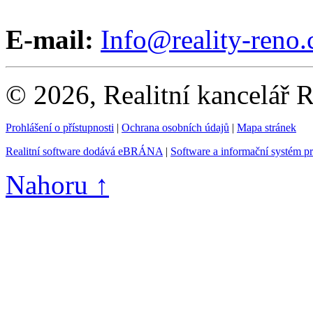
E-mail:
Info@reality-reno.
© 2026, Realitní kancelář
Prohlášení o přístupnosti
|
Ochrana osobních údajů
|
Mapa stránek
Realitní software dodává eBRÁNA
|
Software a informační systém p
Nahoru ↑