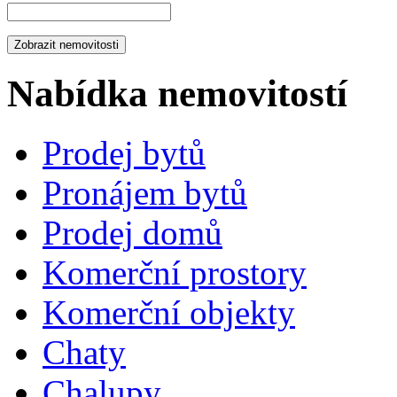
Nabídka nemovitostí
Prodej bytů
Pronájem bytů
Prodej domů
Komerční prostory
Komerční objekty
Chaty
Chalupy