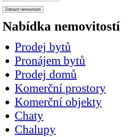
Nabídka nemovitostí
Prodej bytů
Pronájem bytů
Prodej domů
Komerční prostory
Komerční objekty
Chaty
Chalupy