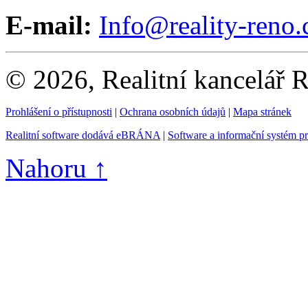
E-mail:
Info@reality-reno.
© 2026, Realitní kancelář
Prohlášení o přístupnosti
|
Ochrana osobních údajů
|
Mapa stránek
Realitní software dodává eBRÁNA
|
Software a informační systém p
Nahoru ↑