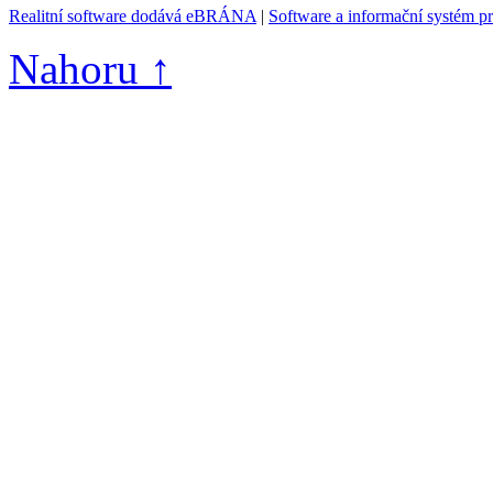
Realitní software dodává eBRÁNA
|
Software a informační systém p
Nahoru ↑