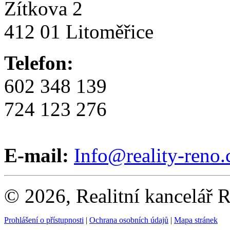
Zítkova 2
412 01 Litoměřice
Telefon:
602 348 139
724 123 276
E-mail:
Info@reality-reno.
© 2026, Realitní kancelář
Prohlášení o přístupnosti
|
Ochrana osobních údajů
|
Mapa stránek