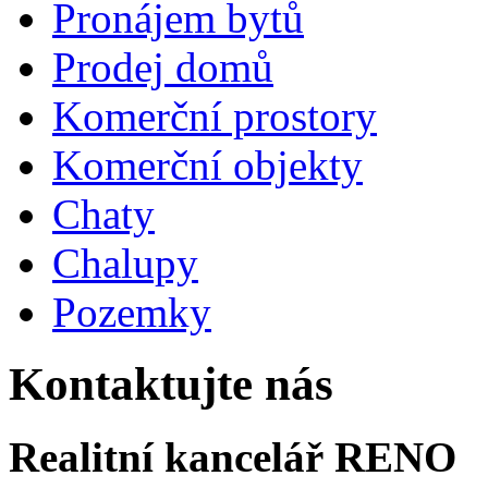
Pronájem bytů
Prodej domů
Komerční prostory
Komerční objekty
Chaty
Chalupy
Pozemky
Kontaktujte nás
Realitní kancelář RENO