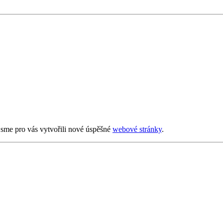
sme pro vás vytvořili nové úspěšné
webové stránky
.