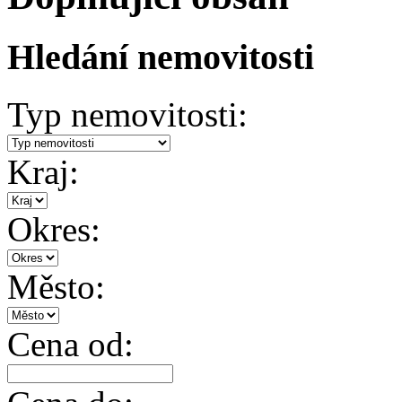
Hledání nemovitosti
Typ nemovitosti:
Kraj:
Okres:
Město:
Cena od: