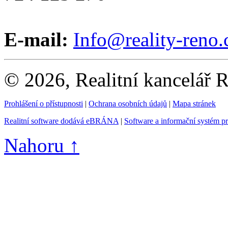
E-mail:
Info@reality-reno.
© 2026, Realitní kancelář
Prohlášení o přístupnosti
|
Ochrana osobních údajů
|
Mapa stránek
Realitní software dodává eBRÁNA
|
Software a informační systém p
Nahoru ↑