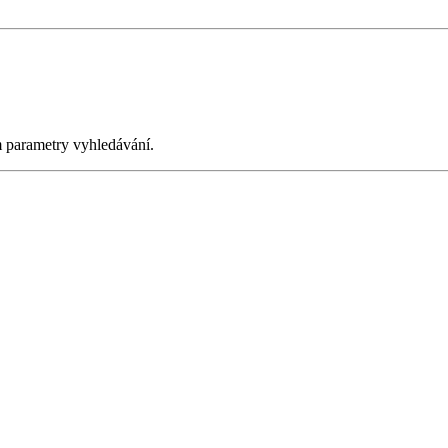
m parametry vyhledávání.