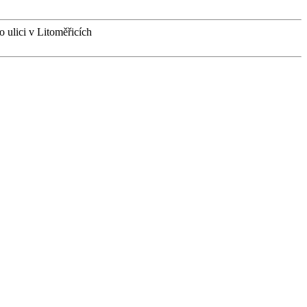
 ulici v Litoměřicích