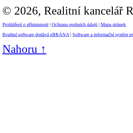
© 2026, Realitní kancelář
Prohlášení o přístupnosti
|
Ochrana osobních údajů
|
Mapa stránek
Realitní software dodává eBRÁNA
|
Software a informační systém p
Nahoru ↑